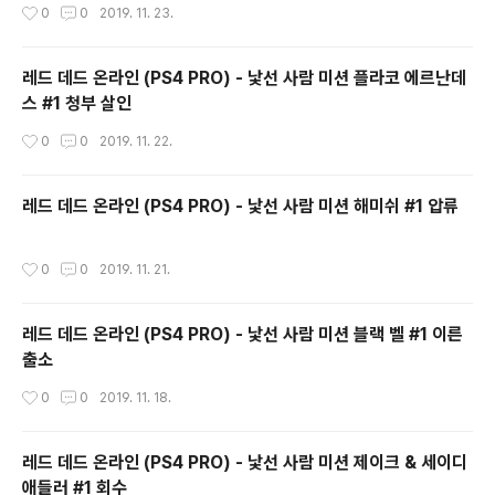
작성시간
0
0
2019. 11. 23.
레드 데드 온라인 (PS4 PRO) - 낯선 사람 미션 플라코 에르난데
스 #1 청부 살인
작성시간
0
0
2019. 11. 22.
레드 데드 온라인 (PS4 PRO) - 낯선 사람 미션 해미쉬 #1 압류
작성시간
0
0
2019. 11. 21.
레드 데드 온라인 (PS4 PRO) - 낯선 사람 미션 블랙 벨 #1 이른
출소
작성시간
0
0
2019. 11. 18.
레드 데드 온라인 (PS4 PRO) - 낯선 사람 미션 제이크 & 세이디
애들러 #1 회수