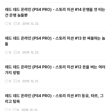
레드 데드 온라인 (PS4 PRO) - 스토리 미션 #14 은행을 안 터는
건 은행 놈들뿐
작성시간
0
0
2019. 12. 22.
레드 데드 온라인 (PS4 PRO) - 스토리 미션 #13 한 싸움하는 놈
들
작성시간
0
0
2019. 12. 22.
레드 데드 온라인 (PS4 PRO) - 스토리 미션 #12 돈을 버는 여러
가지 방법
작성시간
0
0
2019. 12. 21.
레드 데드 온라인 (PS4 PRO) - 스토리 미션 #11 등유, 타르, 그
리고 탐욕
작성시간
1
0
2019. 12. 21.