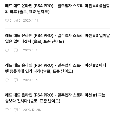
레드 데드 온라인 (PS4 PRO) - 밀주업자 스토리 미션 #4 씁쓸함
의 최후 (솔로, 표준 난이도)
작성시간
0
0
2020. 1. 11.
레드 데드 온라인 (PS4 PRO) - 밀주업자 스토리 미션 #3 일어날
일은 일어나겠지 (솔로, 표준 난이도)
작성시간
0
0
2020. 1. 7.
레드 데드 온라인 (PS4 PRO) - 밀주업자 스토리 미션 #2 아니
땐 증류기에 연기 나랴 (솔로, 표준 난이도)
작성시간
0
0
2020. 1. 7.
레드 데드 온라인 (PS4 PRO) - 밀주업자 스토리 미션 #1 피는
술보다 진하다 (솔로, 표준 난이도)
작성시간
0
0
2019. 12. 28.