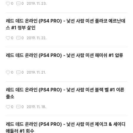
작성시간
0
0
2019. 11. 23.
레드 데드 온라인 (PS4 PRO) - 낯선 사람 미션 플라코 에르난데
스 #1 청부 살인
작성시간
0
0
2019. 11. 22.
레드 데드 온라인 (PS4 PRO) - 낯선 사람 미션 해미쉬 #1 압류
작성시간
0
0
2019. 11. 21.
레드 데드 온라인 (PS4 PRO) - 낯선 사람 미션 블랙 벨 #1 이른
출소
작성시간
0
0
2019. 11. 18.
레드 데드 온라인 (PS4 PRO) - 낯선 사람 미션 제이크 & 세이디
애들러 #1 회수