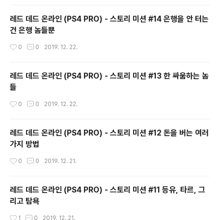
레드 데드 온라인 (PS4 PRO) - 스토리 미션 #14 은행을 안 터는
건 은행 놈들뿐
작성시간
0
0
2019. 12. 22.
레드 데드 온라인 (PS4 PRO) - 스토리 미션 #13 한 싸움하는 놈
들
작성시간
0
0
2019. 12. 22.
레드 데드 온라인 (PS4 PRO) - 스토리 미션 #12 돈을 버는 여러
가지 방법
작성시간
0
0
2019. 12. 21.
레드 데드 온라인 (PS4 PRO) - 스토리 미션 #11 등유, 타르, 그
리고 탐욕
작성시간
1
0
2019. 12. 21.