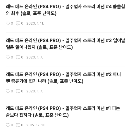
레드 데드 온라인 (PS4 PRO) - 밀주업자 스토리 미션 #4 씁쓸함
의 최후 (솔로, 표준 난이도)
작성시간
0
0
2020. 1. 11.
레드 데드 온라인 (PS4 PRO) - 밀주업자 스토리 미션 #3 일어날
일은 일어나겠지 (솔로, 표준 난이도)
작성시간
0
0
2020. 1. 7.
레드 데드 온라인 (PS4 PRO) - 밀주업자 스토리 미션 #2 아니
땐 증류기에 연기 나랴 (솔로, 표준 난이도)
작성시간
0
0
2020. 1. 7.
레드 데드 온라인 (PS4 PRO) - 밀주업자 스토리 미션 #1 피는
술보다 진하다 (솔로, 표준 난이도)
작성시간
0
0
2019. 12. 28.