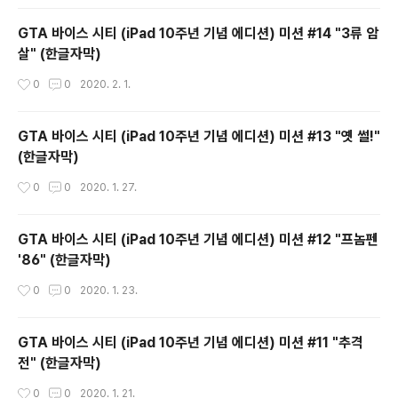
GTA 바이스 시티 (iPad 10주년 기념 에디션) 미션 #14 "3류 암
살" (한글자막)
작성시간
0
0
2020. 2. 1.
GTA 바이스 시티 (iPad 10주년 기념 에디션) 미션 #13 "옛 썰!"
(한글자막)
작성시간
0
0
2020. 1. 27.
GTA 바이스 시티 (iPad 10주년 기념 에디션) 미션 #12 "프놈펜
'86" (한글자막)
작성시간
0
0
2020. 1. 23.
GTA 바이스 시티 (iPad 10주년 기념 에디션) 미션 #11 "추격
전" (한글자막)
작성시간
0
0
2020. 1. 21.