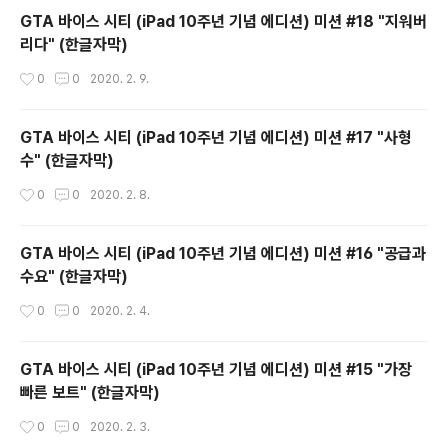
GTA 바이스 시티 (iPad 10주년 기념 에디션) 미션 #18 "지워버
리다" (한글자막)
작성시간
0
0
2020. 2. 9.
GTA 바이스 시티 (iPad 10주년 기념 에디션) 미션 #17 "사형
수" (한글자막)
작성시간
0
0
2020. 2. 8.
GTA 바이스 시티 (iPad 10주년 기념 에디션) 미션 #16 "공급과
수요" (한글자막)
작성시간
0
0
2020. 2. 4.
GTA 바이스 시티 (iPad 10주년 기념 에디션) 미션 #15 "가장
빠른 보트" (한글자막)
작성시간
0
0
2020. 2. 3.