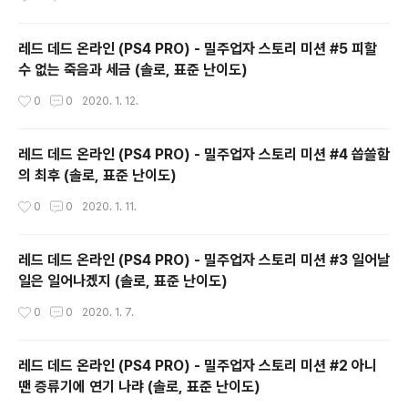
레드 데드 온라인 (PS4 PRO) - 밀주업자 스토리 미션 #5 피할
수 없는 죽음과 세금 (솔로, 표준 난이도)
작성시간
0
0
2020. 1. 12.
레드 데드 온라인 (PS4 PRO) - 밀주업자 스토리 미션 #4 씁쓸함
의 최후 (솔로, 표준 난이도)
작성시간
0
0
2020. 1. 11.
레드 데드 온라인 (PS4 PRO) - 밀주업자 스토리 미션 #3 일어날
일은 일어나겠지 (솔로, 표준 난이도)
작성시간
0
0
2020. 1. 7.
레드 데드 온라인 (PS4 PRO) - 밀주업자 스토리 미션 #2 아니
땐 증류기에 연기 나랴 (솔로, 표준 난이도)