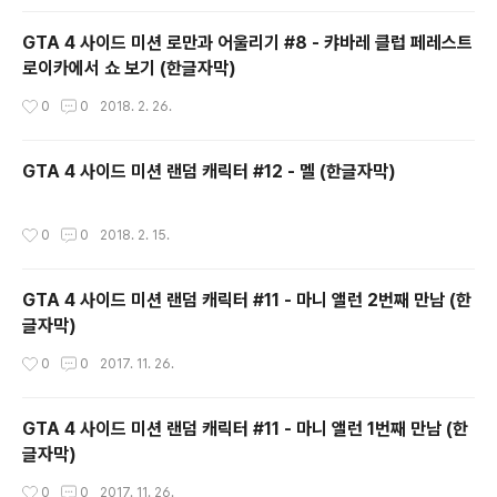
GTA 4 사이드 미션 로만과 어울리기 #8 - 캬바레 클럽 페레스트
로이카에서 쇼 보기 (한글자막)
작성시간
0
0
2018. 2. 26.
GTA 4 사이드 미션 랜덤 캐릭터 #12 - 멜 (한글자막)
작성시간
0
0
2018. 2. 15.
GTA 4 사이드 미션 랜덤 캐릭터 #11 - 마니 앨런 2번째 만남 (한
글자막)
작성시간
0
0
2017. 11. 26.
GTA 4 사이드 미션 랜덤 캐릭터 #11 - 마니 앨런 1번째 만남 (한
글자막)
작성시간
0
0
2017. 11. 26.