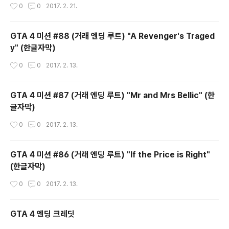
작성시간
0
0
2017. 2. 21.
GTA 4 미션 #88 (거래 엔딩 루트) "A Revenger's Traged
y" (한글자막)
작성시간
0
0
2017. 2. 13.
GTA 4 미션 #87 (거래 엔딩 루트) "Mr and Mrs Bellic" (한
글자막)
작성시간
0
0
2017. 2. 13.
GTA 4 미션 #86 (거래 엔딩 루트) "If the Price is Right"
(한글자막)
작성시간
0
0
2017. 2. 13.
GTA 4 엔딩 크레딧