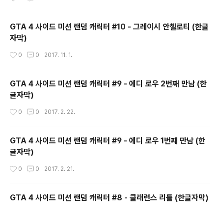
GTA 4 사이드 미션 랜덤 캐릭터 #10 - 그레이시 안첼로티 (한글
자막)
작성시간
0
0
2017. 11. 1.
GTA 4 사이드 미션 랜덤 캐릭터 #9 - 에디 로우 2번째 만남 (한
글자막)
작성시간
0
0
2017. 2. 22.
GTA 4 사이드 미션 랜덤 캐릭터 #9 - 에디 로우 1번째 만남 (한
글자막)
작성시간
0
0
2017. 2. 21.
GTA 4 사이드 미션 랜덤 캐릭터 #8 - 클래런스 리틀 (한글자막)