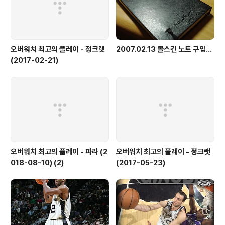
오버워치 최고의 플레이 - 정크랫
2007.02.13 몰스킨 노트 구입...
(2017-02-21)
오버워치 최고의 플레이 - 파라 (2
오버워치 최고의 플레이 - 정크랫
018-08-10) (2)
(2017-05-23)