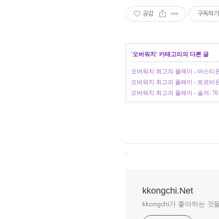
공감
구독하기
'
오버워치
' 카테고리의 다른 글
오버워치 최고의 플레이 - 바스티온 (2
오버워치 최고의 플레이 - 토르비욘 (2
오버워치 최고의 플레이 - 솔저: 76 (2
,
kkongchi.Net
kkongchi가 좋아하는 