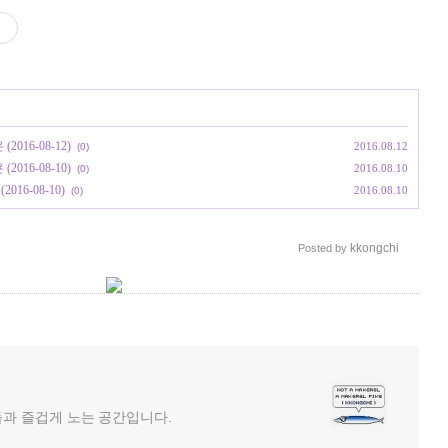
016-08-12)
2016.08.12
(0)
016-08-10)
2016.08.10
(0)
016-08-10)
2016.08.10
(0)
kkongchi
Posted by
것들과 즐겁게 노는 공간입니다.