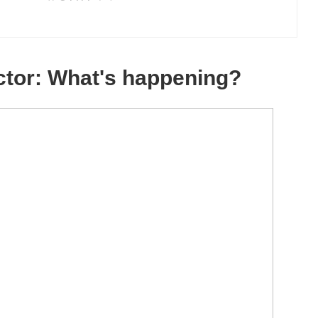
ictor: What's happening?