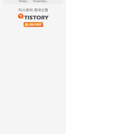
Today :
Yesterday :
티스토리 초대신청