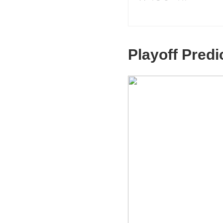
Playoff Pred