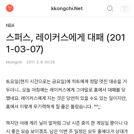
검색하기
kkongchi.Net
티스토리
NBA
스퍼스, 레이커스에게 대패 (201
1-03-07)
kkongchi
2011. 3. 8. 00:28
토요일(현지 시간으로는 금요일)에 히트에게 정말 멋진 대승을 거
두더니.. 오늘 아침에는 레이커스에게 그야말로 홈에서 대패를 당
했네요. 레이커스에게 지는 것은 당연히 있을 수도 있는 일이지만,
홈에서 이렇게 무기력하게 질 줄은 몰랐습니다. ^^;;
하지만 아래 게리 닐의 말처럼 그냥 시즌 중의 한 게임일 뿐이니 다
시 좋은 모습 보이겠죠. 남은 이번 주 일정은 모두 홈에다가 상대가