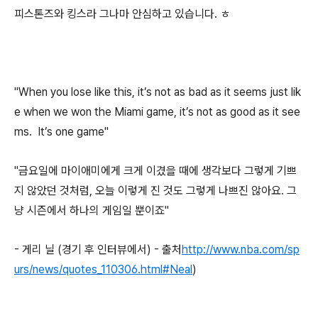
피스톤즈와 킹스라 그나마 안심하고 있습니다. ㅎ
"When you lose like this, it’s not as bad as it seems just lik
e when we won the Miami game, it’s not as good as it see
ms. It’s one game"
"금요일에 마이애미에게 크게 이겼을 때에 생각보다 그렇게 기쁘
지 않았던 것처럼, 오늘 이렇게 진 것도 그렇게 나쁘진 않아요. 그
냥 시즌에서 하나의 게임일 뿐이죠"
- 게리 닐 (경기 후 인터뷰에서) - 출처
http://www.nba.com/sp
urs/news/quotes_110306.html#Neal
)